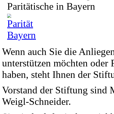
Paritätische in Bayern
Wenn auch Sie die Anliegen
unterstützen möchten oder F
haben, steht Ihnen der Stif
Vorstand der Stiftung sind
Weigl-Schneider.