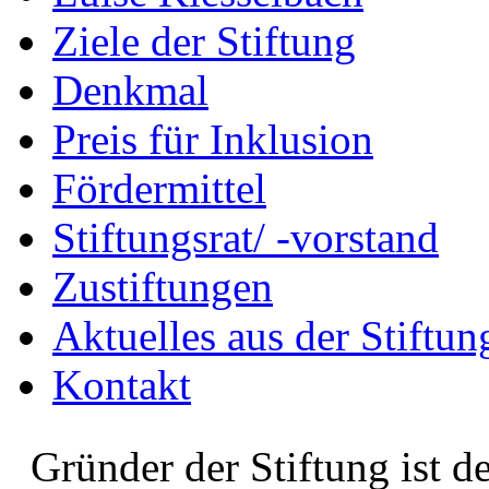
Ziele der Stiftung
Denkmal
Preis für Inklusion
Fördermittel
Stiftungsrat/ -vorstand
Zustiftungen
Aktuelles aus der Stiftun
Kontakt
Gründer der Stiftung ist d