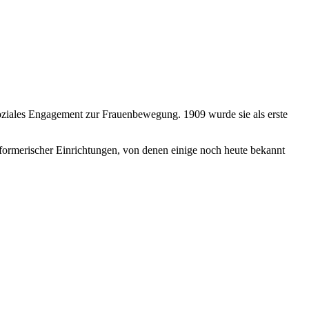
 soziales Engagement zur Frauenbewegung. 1909 wurde sie als erste
eformerischer Einrichtungen, von denen einige noch heute bekannt