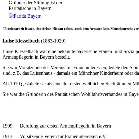
Gründer der Stiftung ist der
Paritätische in Bayern
"Pionierarbeit leisten, der Arbeit Niveau geben, auch dem Ärmsten kein Menschenrecht ve
Luise Kiesselbach
(1863-1929)
Luise Kiesselbach war eine bekannte bayerische Frauen- und Sozialpo
Armenpflegerin in Bayern bestellt.
Sie war Vorsitzende des Vereins für Fraueninteressen, leitete den S
sind, z.B. das Luisenhaus - damals ein Münchner Kinderheim oder da
Ab 1919 gestaltete sie als eine der ersten weiblichen Stadträtinnen 
Sie war die Gründerin des Paritätischen Wohlfahrtsverbandes in Baye
1909 Berufung zur ersten Armenpflegerin in Bayern
1913 Vorsitzende Verein für Fraueninteressen e.V.